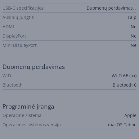
USB-C specifikacijos
Duomenų perdavimas, ,
Ausinių jungtis
Taip
HDMI
Ne
DisplayPort
Ne
Mini DisplayPort
Ne
Duomenų perdavimas
WiFi
Wi-Fi 6E (ax)
Bluetooth
Bluetooth 6
Programinė įranga
Operacinė sistema
Apple
Operacinės sistemos versija
macOS Tahoe