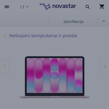
LT
Specifikacija
Nešiojami kompiuteriai ir priedai