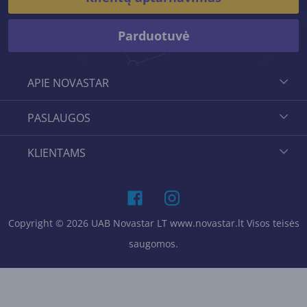
Parduotuvė
APIE NOVASTAR
PASLAUGOS
KLIENTAMS
Copyright © 2026 UAB Novastar LT www.novastar.lt Visos teisės
saugomos.