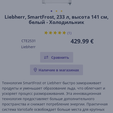
Liebherr, SmartFrost, 233 л, высота 141 см,
белый - Холодильник
(1)
429.99 €
CTE2531
Liebherr
Сравнить
Наличие в магазинах
Технология SmartFrost от Liebherr быстро замораживает
продукты и уменьшает образование льда, что облегчает и
ускоряет процесс размораживания. Эта инновационная
технология предоставляет больше дополнительного
пространства и снижает потребление энергии. Практичная
система VarioSafe освобождает больше места для крупных