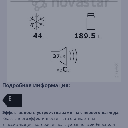
Подробная информация:
E
Эффективность устройства заметна с первого взгляда.
Класс энергоэффективности – это стандартная
классификация, которая используется по всей Европе, и