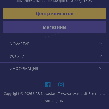
(Мы отвечаем в рабочие дни с 10:00 до 18:30)
Центр клиентов
Магазины
NOVASTAR
УСЛУГИ
ИНФОРМАЦИЯ
Copyright © 2026 UAB Novastar LT www.novastar.lt Все права
защищены.