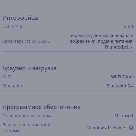
Интерфейсы
USB-C 4.0
2 шт
передача данных, передача и
Характеристики USB-C
зображения, подача питания,
Thunderbolt 4
Браузер и загрузка
WiFi
Wi-Fi 7 (be)
Bluetooth
Bluetooth 5.4
Программное обеспечение
Операционная система
Microsoft
Версия операционной
Windows 11 Home
системы