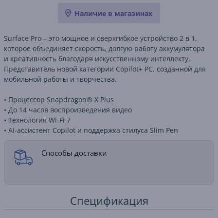
Наличие в магазинах
Surface Pro – это мощное и сверхгибкое устройство 2 в 1,
которое объединяет скорость, долгую работу аккумулятора
и креативность благодаря искусственному интеллекту.
Представитель новой категории Copilot+ PC, созданной для
мобильной работы и творчества.
• Процессор Snapdragon® X Plus
• До 14 часов воспроизведения видео
• Технология Wi-Fi 7
• AI-ассистент Copilot и поддержка стилуса Slim Pen
Способы доставки
Спецификация