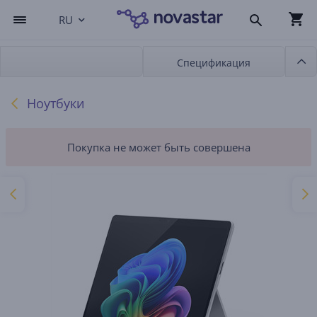
RU
Спецификация
Ноутбуки
Покупка не может быть совершена