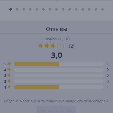
Отзывы
Средняя оценка
(2)
3,0
1
5
0
4
0
3
0
2
1
1
Изделие могут оценить только купившие его пользователи.
Оставить отзыв