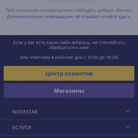
При написании отзыва просим соблюдать добрые обычаи.
Дополнительную информацию об отзывах читайте здесь.
Если у вас есть какие-либо вопросы, не стесняйтесь
обращаться к нам!
(Мы отвечаем в рабочие дни с 10:00 до 18:30)
Центр клиентов
Магазины
NOVASTAR
УСЛУГИ