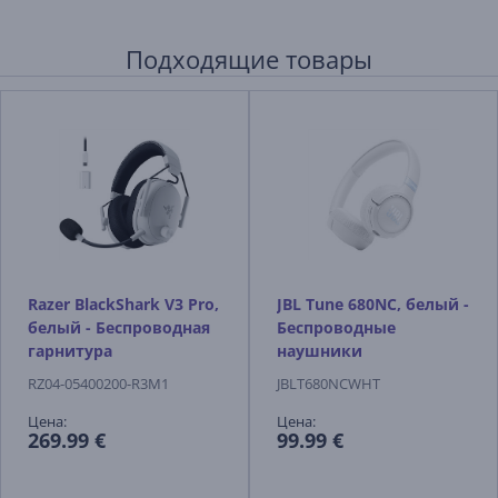
Подходящие товары
Razer BlackShark V3 Pro,
JBL Tune 680NC, белый -
белый - Беспроводная
Беспроводные
гарнитура
наушники
RZ04-05400200-R3M1
JBLT680NCWHT
Цена:
Цена:
269.99 €
99.99 €