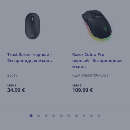
Trust Seron, черный -
Razer Cobra Pro,
Беспроводная мышь
черный - Беспроводная
мышь
26018
RZ01-04660100-R3G1
Цена:
Цена:
34.99 €
109.99 €