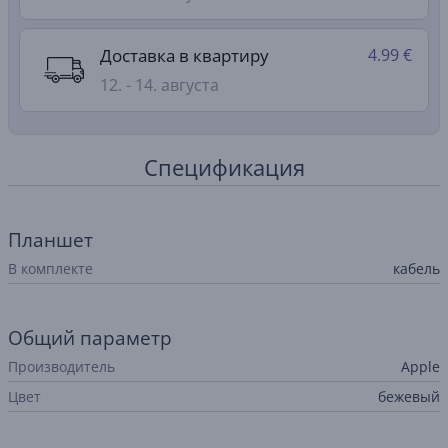
Доставка в квартиру
4.99 €
12. - 14. августа
Спецификация
Планшет
В комплекте
кабель
Общий параметр
Производитель
Apple
Цвет
бежевый