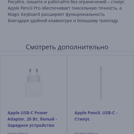
Рисуйте, пишите и работайте без ограничений – стилус
Apple Pencil Pro обеспечивает пиксельную точность, а
Magic Keyboard расширяет функциональность
благодаря удобной клавиатуре и большому трекпаду.
Смотреть дополнительно
Apple USB-C Power
Apple Pencil, USB-C -
Adapter, 20 Вт, белый -
Стилус
Зарядное устройство