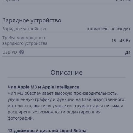
Зарядное устройство
Зарядное устройство
в комплект не входит
Требуемая мощность
15 - 45 Вт
зарядного устройства
USB PD
Да
Описание
Чип Apple M3 и Apple Intelligence
Чип M3 обеспечивает высокую производительность,
улучшенную графику и функции на базе искусственного
интеллекта, включая умные инструменты для письма и
расширенные возможности редактирования
фотографий.
13-дюймовый дисплей Liquid Retina