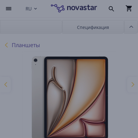
RU
Спецификация
Планшеты