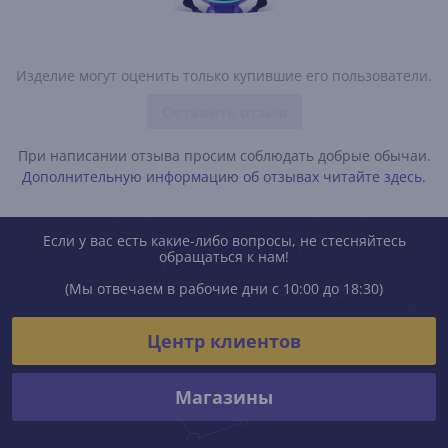
Изделие могут оценить только купившие его пользователи.
Оставить отзыв
При написании отзыва просим соблюдать добрые обычаи.
Дополнительную информацию об отзывах читайте здесь.
Если у вас есть какие-либо вопросы, не стесняйтесь
обращаться к нам!
(Мы отвечаем в рабочие дни с 10:00 до 18:30)
Центр клиентов
Магазины