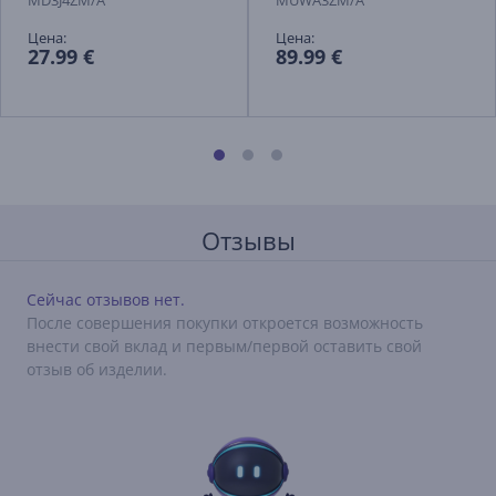
MD3J4ZM/A
MUWA3ZM/A
Цена:
Цена:
27.99 €
89.99 €
Отзывы
Сейчас отзывов нет.
После совершения покупки откроется возможность
внести свой вклад и первым/первой оставить свой
отзыв об изделии.