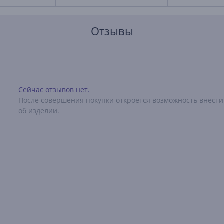
Отзывы
Сейчас отзывов нет.
После совершения покупки откроется возможность внести
об изделии.