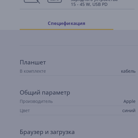
15 - 45 W, USB PD
Спецификация
Планшет
В комплекте
кабель
Общий параметр
Производитель
Apple
Цвет
синий
Браузер и загрузка