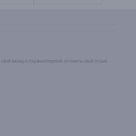
 свой вклад и первым/первой оставить свой отзыв