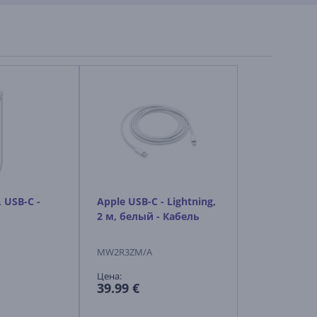
, USB-C -
Apple USB-C - Lightning,
2 м, белый - Кабель
MW2R3ZM/A
Цена:
39.99 €