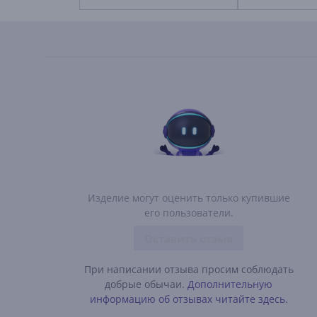
Изделие могут оценить только купившие
его пользователи.
Оставить отзыв
При написании отзыва просим соблюдать
добрые обычаи.
Дополнительную
информацию об отзывах читайте здесь.