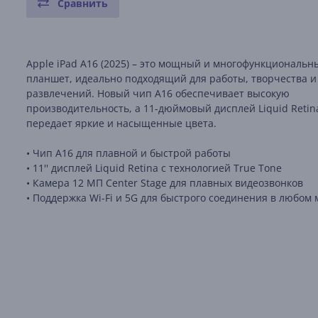
Сравнить
Apple iPad A16 (2025) – это мощный и многофункциональн
планшет, идеально подходящий для работы, творчества и
развлечений. Новый чип A16 обеспечивает высокую
производительность, а 11-дюймовый дисплей Liquid Retin
передает яркие и насыщенные цвета.
• Чип A16 для плавной и быстрой работы
• 11'' дисплей Liquid Retina с технологией True Tone
• Камера 12 МП Center Stage для плавных видеозвонков
• Поддержка Wi-Fi и 5G для быстрого соединения в любом 