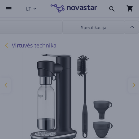
LT
Specifikacija
Virtuvės technika