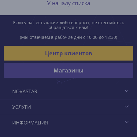
У началу списка
Если у вас есть какие-либо вопросы, не стесняйтесь
обращаться к нам!
(Мы отвечаем в рабочие дни с 10:00 до 18:30)
Центр клиентов
Магазины
NOVASTAR
УСЛУГИ
ИНФОРМАЦИЯ