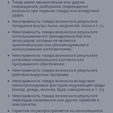
Товар имеет механические или другие
повреждения, разбирался, повреждение
возникло при падении товара или вследствие
удара;
Неисправность товара возникла в результате
попадания внутрь пыли, жидкостей, песка и т. п.;
Неисправность товара возникла в результате
использования его принадлежностей или
аксессуаров, которые не являются
оригинальными или рекомендуемыми к
использованию изготовителем;
Неисправность товара возникла в результате
установки нелегального контента или
программного обеспечения;
Неисправность товара возникла в результате
действия вирусных программ;
Неисправность товара возникла вследствие
неконтролируемых факторов окружающей среды
(пожар, дождь, молния, буря, наводнение и т. п.);
Неисправность товара возникла в результате
перепадов напряжения или других перебоев в
электросетях.
Гарантия не распространяется на износившиеся