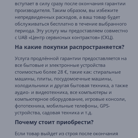
вступает в силу сразу после окончания гарантии
производителя. Таким образом, вы избежите
непредвиденных расходов, а ваш товар будет
обслуживаться бесплатно в течение выбранного
периода. Эту услугу мы предоставляем совместно
с UAB «Центр сервисных контрактов» (СКЦ).
На какие покупки распространяется?
Услуга продлённой гарантии предоставляется на
все бытовые и электронные устройства
стоимостью более 28 €, такие как: стиральные
машины, плиты, посудомоечные машины,
холодильники и другая бытовая техника, а также
аудио- и видеотехника, все компьютеры и
компьютерное оборудование, игровые консоли,
фототехника, мобильные телефоны, GPS-
устройства, садовая техника и т.д.
Почему стоит приобрести?
Если товар выйдет из строя после окончания