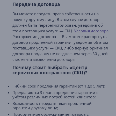
Передача договора
Вы можете передать права собственности на
покупку другому лицу. В этом случае договор
должен быть перерегистрирован, уведомив об
этом поставщика услуги — СКЦ.
Условия договора
Расторжение договора — Вы можете расторгнуть
договор продлённой гарантии, уведомив об этом
поставщика услуги — СКЦ, либо вернув оригинал
договора продавцу не позднее чем через 30 дней
с момента заключения договора.
Почему стоит выбрать «Центр
сервисных контрактов» (СКЦ)?
Гибкий срок продления гарантии (от 1 до 5 лет);
Предлагаются 3 плана продления гарантии с
учётом различных потребностей клиентов;
Возможность передать план продлённой
гарантии другому лицу;
Приоритетное обслуживание товаров с