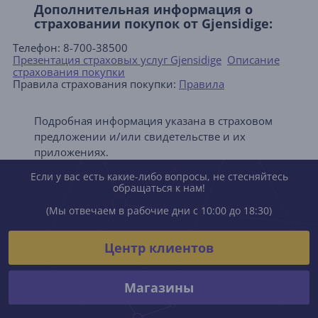
Дополнительная информация о
страховании покупок от Gjensidige:
Телефон: 8-700-38500
Презентация страховых услуг Gjensidige
Описание
страхования покупки
Правила страхования покупки:
Правила
Подробная информация указана в страховом
предложении и/или свидетельстве и их
приложениях.
Если у вас есть какие-либо вопросы, не стесняйтесь
обращаться к нам!
(Мы отвечаем в рабочие дни с 10:00 до 18:30)
Центр клиентов
Магазины