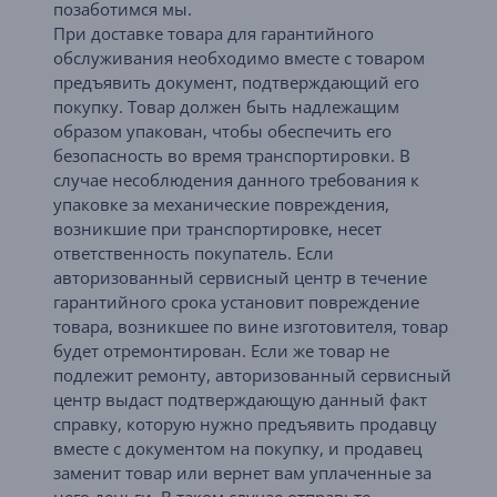
позаботимся мы.
При доставке товара для гарантийного
обслуживания необходимо вместе с товаром
предъявить документ, подтверждающий его
покупку. Товар должен быть надлежащим
образом упакован, чтобы обеспечить его
безопасность во время транспортировки. В
случае несоблюдения данного требования к
упаковке за механические повреждения,
возникшие при транспортировке, несет
ответственность покупатель. Если
авторизованный сервисный центр в течение
гарантийного срока установит повреждение
товара, возникшее по вине изготовителя, товар
будет отремонтирован. Если же товар не
подлежит ремонту, авторизованный сервисный
центр выдаст подтверждающую данный факт
справку, которую нужно предъявить продавцу
вместе с документом на покупку, и продавец
заменит товар или вернет вам уплаченные за