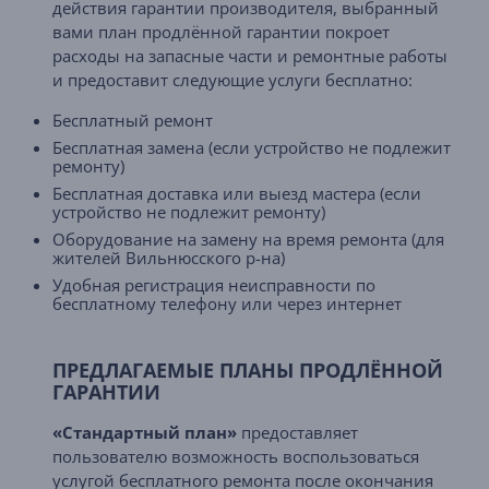
действия гарантии производителя, выбранный
вами план продлённой гарантии покроет
расходы на запасные части и ремонтные работы
и предоставит следующие услуги бесплатно:
Бесплатный ремонт
Бесплатная замена (если устройство не подлежит
ремонту)
Бесплатная доставка или выезд мастера (если
устройство не подлежит ремонту)
Оборудование на замену на время ремонта (для
жителей Вильнюсского р-на)
Удобная регистрация неисправности по
бесплатному телефону или через интернет
ПРЕДЛАГАЕМЫЕ ПЛАНЫ ПРОДЛЁННОЙ
ГАРАНТИИ
«Стандартный план»
предоставляет
пользователю возможность воспользоваться
услугой бесплатного ремонта после окончания