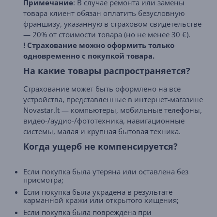
Примечание
: В случае ремонта или замены
товара клиент обязан оплатить безусловную
франшизу, указанную в страховом свидетельстве
— 20% от стоимости товара (но не менее 30 €).
! Страхование можно оформить только
одновременно с покупкой товара.
На какие товары распространяется?
Страхование может быть оформлено на все
устройства, представленные в интернет-магазине
Novastar.lt — компьютеры, мобильные телефоны,
видео-/аудио-/фототехника, навигационные
системы, малая и крупная бытовая техника.
Когда ущерб не компенсируется?
Если покупка была утеряна или оставлена без
присмотра;
Если покупка была украдена в результате
карманной кражи или открытого хищения;
Если покупка была повреждена при