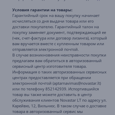
Условия гарантии на товары:
Гарантийный срок на вашу покупку начинает
исчисляться со дня выдачи товара или его
доставки покупателю. Гарантийный талон на
покупку заменяет документ, подтверждающий ее
(чек, счет-фактура или договор лизинга), который
вам вручается вместе с купленным товаром или
отправляется электронной почтой.
В случае возникновения неисправности покупки
предлагаем вам обратиться в авторизованный
сервисный центр изготовителя товара.
Информация о таких авторизованных сервисных
центрах предоставляется при обращении
электронной почтой (aptarnavimas@novastar.lt)
или по телефону 852142939. Испортившийся
товар вы также можете доставить в центр
обслуживания клиентов Novastar LT по адресу ул.
Карейвю, 12, Вильнюс. В таком случае о доставке
товара в авторизованный сервис мы