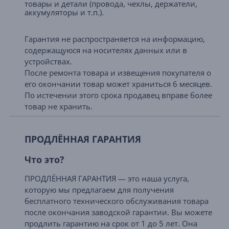
товары и детали (провода, чехлы, держатели,
аккумуляторы и т.п.).
Гарантия не распространяется на информацию,
содержащуюся на носителях данных или в
устройствах.
После ремонта товара и извещения покупателя о
его окончании товар может храниться 6 месяцев.
По истечении этого срока продавец вправе более
товар не хранить.
ПРОДЛЁННАЯ ГАРАНТИЯ
Что это?
ПРОДЛЁННАЯ ГАРАНТИЯ — это наша услуга,
которую мы предлагаем для получения
бесплатного технического обслуживания товара
после окончания заводской гарантии. Вы можете
продлить гарантию на срок от 1 до 5 лет. Она