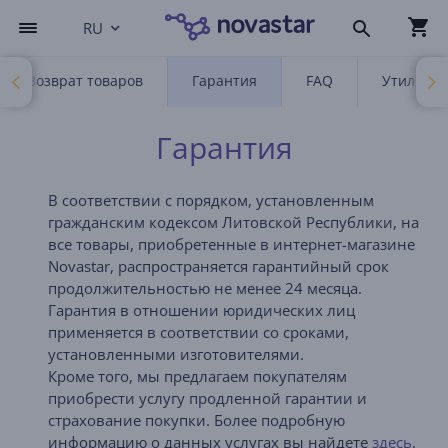
RU
Возврат товаров
Гарантия
FAQ
Утилизац
Гарантия
В соответствии с порядком, установленным
гражданским кодексом Литовской Республики, на
все товары, приобретенные в интернет-магазине
Novastar, распространяется гарантийный срок
продолжительностью не менее 24 месяца.
Гарантия в отношении юридических лиц
применяется в соответствии со сроками,
установленными изготовителями.
Кроме того, мы предлагаем покупателям
приобрести услугу продленной гарантии и
страхование покупки. Более подробную
информацию о данных услугах вы найдете
здесь
.