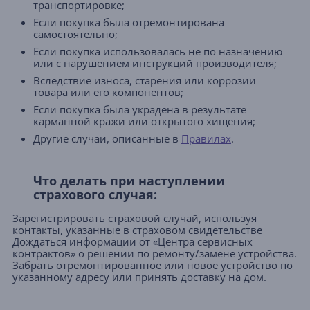
транспортировке;
Если покупка была отремонтирована
самостоятельно;
Если покупка использовалась не по назначению
или с нарушением инструкций производителя;
Вследствие износа, старения или коррозии
товара или его компонентов;
Если покупка была украдена в результате
карманной кражи или открытого хищения;
Другие случаи, описанные в
Правилах
.
Что делать при наступлении
страхового случая:
Зарегистрировать страховой случай, используя
контакты, указанные в страховом свидетельстве
Дождаться информации от «Центра сервисных
контрактов» о решении по ремонту/замене устройства.
Забрать отремонтированное или новое устройство по
указанному адресу или принять доставку на дом.