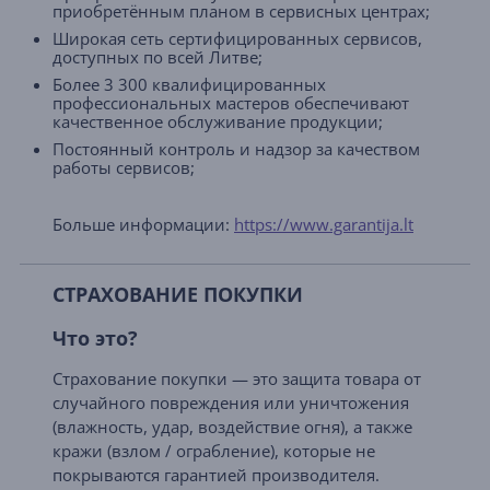
приобретённым планом в сервисных центрах;
Широкая сеть сертифицированных сервисов,
доступных по всей Литве;
Более 3 300 квалифицированных
профессиональных мастеров обеспечивают
качественное обслуживание продукции;
Постоянный контроль и надзор за качеством
работы сервисов;
Больше информации:
https://www.garantija.lt
СТРАХОВАНИЕ ПОКУПКИ
Что это?
Страхование покупки — это защита товара от
случайного повреждения или уничтожения
(влажность, удар, воздействие огня), а также
кражи (взлом / ограбление), которые не
покрываются гарантией производителя.