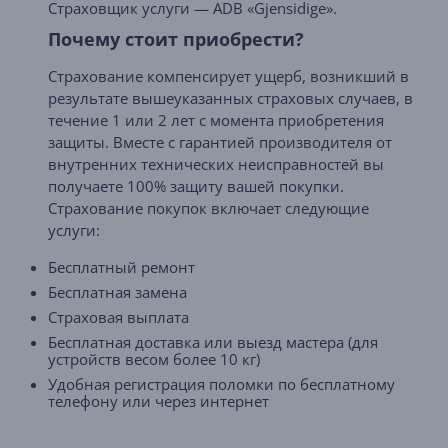
Страховщик услуги — ADB «Gjensidige».
Почему стоит приобрести?
Страхование компенсирует ущерб, возникший в
результате вышеуказанных страховых случаев, в
течение 1 или 2 лет с момента приобретения
защиты. Вместе с гарантией производителя от
внутренних технических неисправностей вы
получаете 100% защиту вашей покупки.
Страхование покупок включает следующие
услуги:
Бесплатный ремонт
Бесплатная замена
Страховая выплата
Бесплатная доставка или выезд мастера (для
устройств весом более 10 кг)
Удобная регистрация поломки по бесплатному
телефону или через интернет