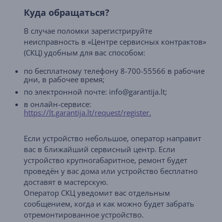
Куда обращаться?
В случае поломки зарегистрируйте
неисправность в «Центре сервисных контрактов»
(СКЦ) удобным для вас способом:
по бесплатному телефону 8-700-55566 в рабочие
дни, в рабочее время;
по электронной почте: info@garantija.lt;
в онлайн-сервисе:
https://lt.garantija.lt/request/register.
Если устройство небольшое, оператор направит
вас в ближайший сервисный центр. Если
устройство крупногабаритное, ремонт будет
проведён у вас дома или устройство бесплатно
доставят в мастерскую.
Оператор СКЦ уведомит вас отдельным
сообщением, когда и как можно будет забрать
отремонтированное устройство.