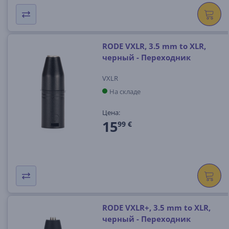
RODE VXLR, 3.5 mm to XLR,
черный - Переходник
VXLR
На складе
Цена:
15
99 €
RODE VXLR+, 3.5 mm to XLR,
черный - Переходник