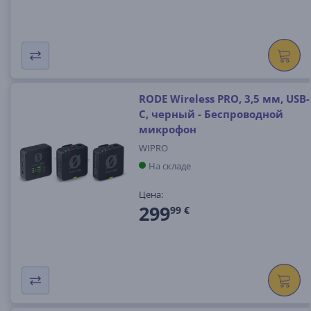
RODE Wireless PRO, 3,5 мм, USB-
C, черный - Беспроводной
микрофон
WIPRO
На складе
Цена:
299
99 €