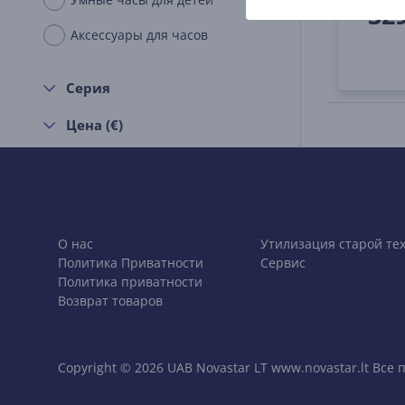
32
Аксессуары для часов
Серия
Цена (€)
О нас
Утилизация старой те
Политика Приватности
Сервис
Политика приватности
Возврат товаров
Copyright © 2026 UAB Novastar LT www.novastar.lt Вс