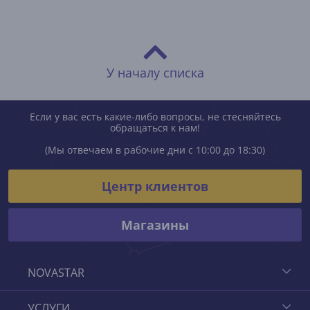
У началу списка
Если у вас есть какие-либо вопросы, не стесняйтесь
обращаться к нам!
(Мы отвечаем в рабочие дни с 10:00 до 18:30)
Центр клиентов
Магазины
NOVASTAR
УСЛУГИ