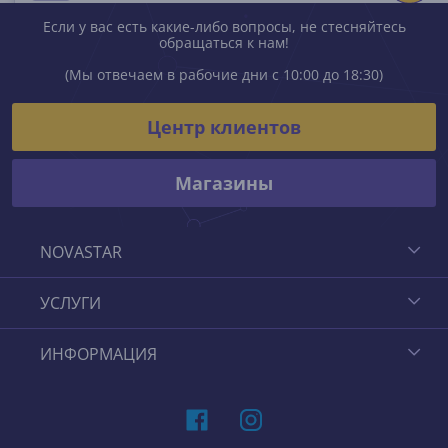
Если у вас есть какие-либо вопросы, не стесняйтесь
обращаться к нам!
(Мы отвечаем в рабочие дни с 10:00 до 18:30)
Центр клиентов
Магазины
NOVASTAR
УСЛУГИ
ИНФОРМАЦИЯ