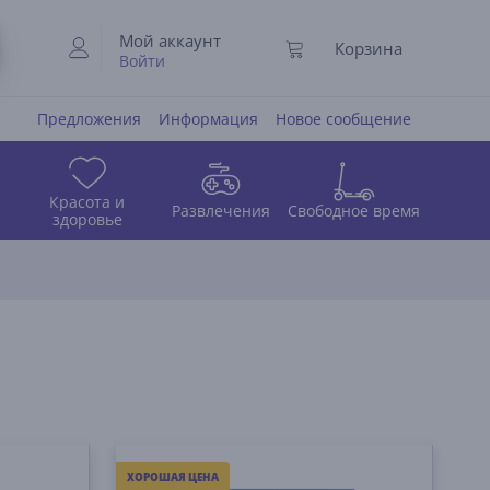
Мой аккаунт
Корзина
Войти
Предложения
Информация
Новое сообщение
Красота и
Развлечения
Свободное время
здоровье
ХОРОШАЯ ЦЕНА