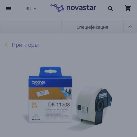
RU
Спецификация
Принтеры