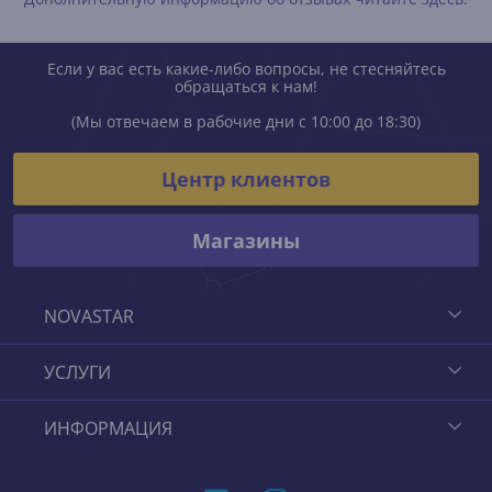
Если у вас есть какие-либо вопросы, не стесняйтесь
обращаться к нам!
(Мы отвечаем в рабочие дни с 10:00 до 18:30)
Центр клиентов
Магазины
NOVASTAR
УСЛУГИ
ИНФОРМАЦИЯ