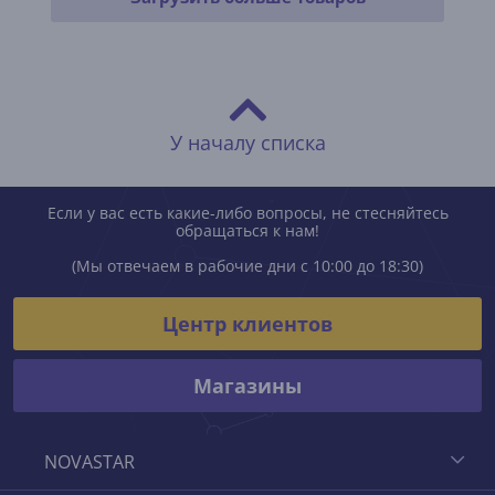
У началу списка
Если у вас есть какие-либо вопросы, не стесняйтесь
обращаться к нам!
(Мы отвечаем в рабочие дни с 10:00 до 18:30)
Центр клиентов
Магазины
NOVASTAR