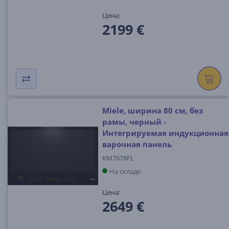
Цена:
2199 €
Miele, ширина 80 см, без
рамы, черный -
Интегрируемая индукционная
варочная панель
KM7678FL
На складе
Цена:
2649 €