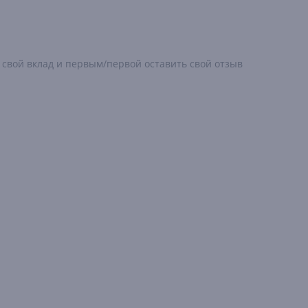
 свой вклад и первым/первой оставить свой отзыв