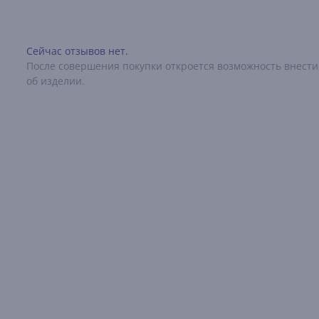
Сейчас отзывов нет.
После совершения покупки откроется возможность внести
об изделии.