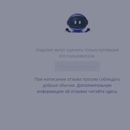
Изделие могут оценить только купившие
его пользователи.
Оставить отзыв
При написании отзыва просим соблюдать
добрые обычаи.
Дополнительную
информацию об отзывах читайте здесь.