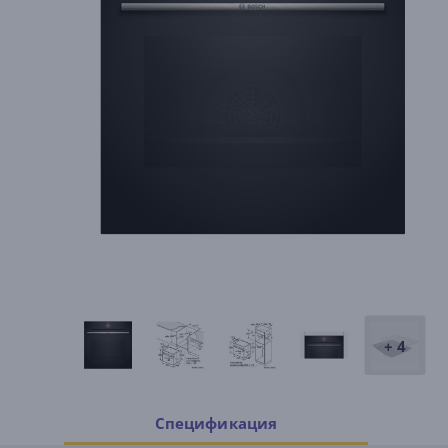
+ 4
Спецификация