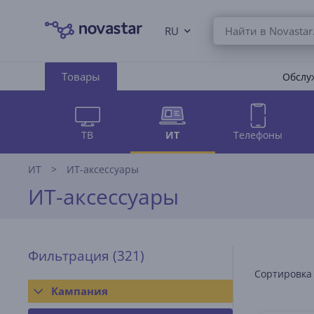
RU
Товары
Обслуж
ТВ
ИТ
Телефоны
ИТ
ИТ-аксессуары
ИТ-аксессуары
Фильтрация
(321)
Сортировка
Кампания