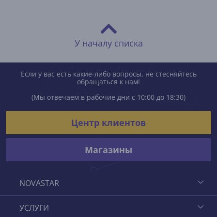
У началу списка
Если у вас есть какие-либо вопросы, не стесняйтесь
обращаться к нам!
(Мы отвечаем в рабочие дни с 10:00 до 18:30)
Центр клиентов
Магазины
NOVASTAR
УСЛУГИ