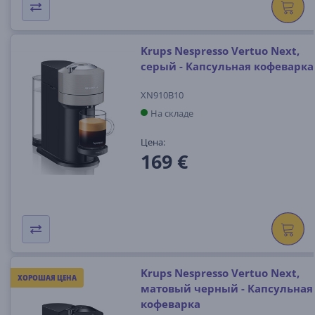
Krups Nespresso Vertuo Next,
серый - Капсульная кофеварка
XN910B10
На складе
Цена:
169 €
Krups Nespresso Vertuo Next,
ХОРОШАЯ ЦЕНА
матовый черный - Капсульная
кофеварка