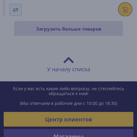
Загрузить больше товаров
У началу списка
Если у вас есть какие-либо вопросы, не стесняйтесь
обращаться к нам!
(Мы отвечаем в рабочие дни с 10:00 до 18:30)
Центр клиентов
Магазины