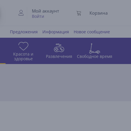
Мой аккаунт
Корзина
Войти
Предложения
Информация
Новое сообщение
Красота и
Развлечения
Свободное время
здоровье