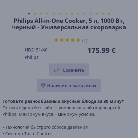
Philips All-in-One Cooker, 5 л, 1000 Вт,
черный - Универсальная скороварка
(1)
175.99 €
HD2151/40
Philips
Сравнить
Наличие в магазинах
Готовьте разнообразные вкусные блюда за 30 минут
Готовьте дома без забот с универсальной скороваркой
Philips! Максимум вкуса – минимум усилий.
• Технология быстрого сброса давления
• Система Taste Control