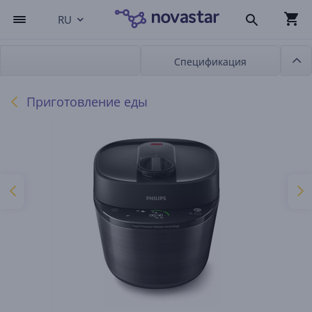
RU
Спецификация
Приготовление еды