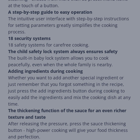
at the touch of a button.
A step-by-step guide to easy operation
The intuitive user interface with step-by-step instructions
for setting parameters greatly simplifies the cooking
process.
18 security systems
18 safety systems for carefree cooking.
The child safety lock system always ensures safety
The built-in baby lock system allows you to cook
peacefully, even when the whole family is nearby.
Adding ingredients during cooking
Whether you want to add another special ingredient or
just remember that you forgot something in the recipe,
just press the add ingredients button during cooking to
easily add the ingredients and mix the cooking dish at any
time.
The thickening function of the sauce for an even richer
texture and taste
After releasing the pressure, press the sauce thickening
button - high-power cooking will give your food thickness
and perfection.