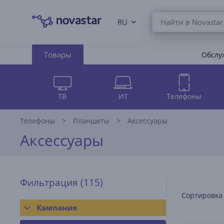
RU
Товары
Обслуж
ТВ
ИТ
Телефоны
Телефоны
Планшеты
Аксессуары
Аксессуары
Фильтрация
(115)
Сортировка
Кампания