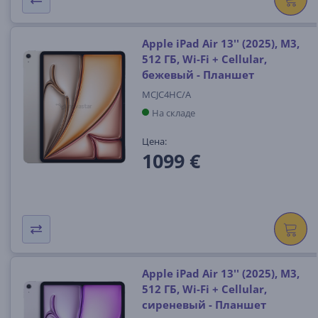
Apple iPad Air 13'' (2025), M3,
512 ГБ, Wi-Fi + Cellular,
бежевый - Планшет
MCJC4HC/A
На складе
Цена:
1099 €
Apple iPad Air 13'' (2025), M3,
512 ГБ, Wi-Fi + Cellular,
сиреневый - Планшет