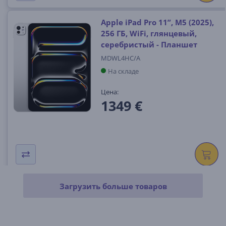
Apple iPad Pro 11”, M5 (2025),
256 ГБ, WiFi, глянцевый,
серебристый - Планшет
MDWL4HC/A
На складе
Цена:
1349 €
Загрузить больше товаров