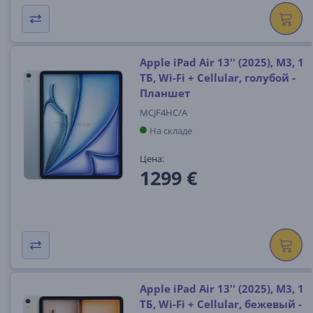
Apple iPad Air 13'' (2025), M3, 1
ТБ, Wi-Fi + Cellular, голубой -
Планшет
MCJF4HC/A
На складе
Цена:
1299 €
Apple iPad Air 13'' (2025), M3, 1
ТБ, Wi-Fi + Cellular, бежевый -