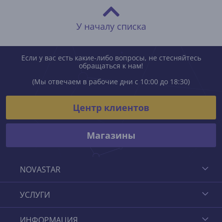
У началу списка
Если у вас есть какие-либо вопросы, не стесняйтесь
обращаться к нам!
(Мы отвечаем в рабочие дни с 10:00 до 18:30)
Центр клиентов
Магазины
NOVASTAR
УСЛУГИ
ИНФОРМАЦИЯ