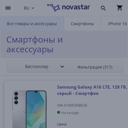
RU
Все товары и аксессуары
Смартфоны
iPhone 16
Смартфоны и
аксессуары
Бестселлер
Фильтрация (317)
Samsung Galaxy A16 LTE, 128 ГБ,
серый - Смартфон
SM-A165FZABEUE
На складе
Цена: