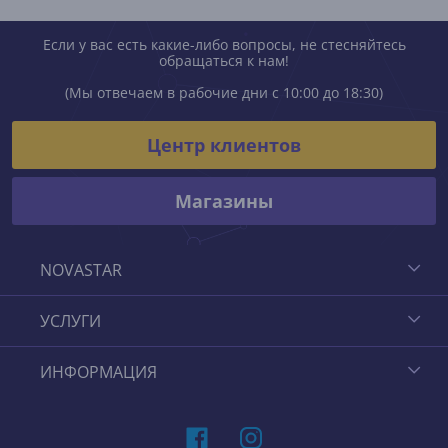
Если у вас есть какие-либо вопросы, не стесняйтесь
обращаться к нам!
(Мы отвечаем в рабочие дни с 10:00 до 18:30)
Центр клиентов
Магазины
NOVASTAR
УСЛУГИ
ИНФОРМАЦИЯ