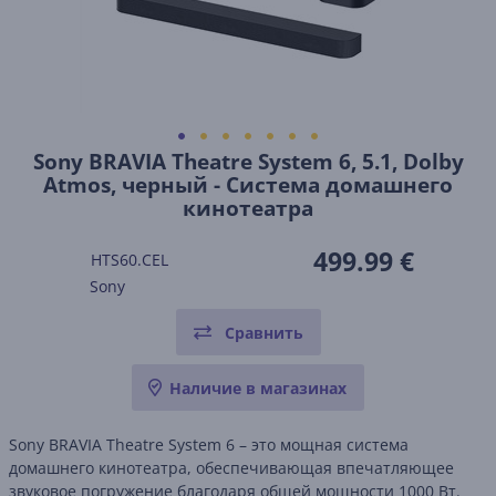
Sony BRAVIA Theatre System 6, 5.1, Dolby
Atmos, черный - Система домашнего
кинотеатра
499.99 €
HTS60.CEL
Sony
Сравнить
Наличие в магазинах
Sony BRAVIA Theatre System 6 – это мощная система
домашнего кинотеатра, обеспечивающая впечатляющее
звуковое погружение благодаря общей мощности 1000 Вт.