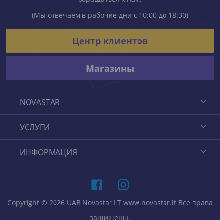
(Мы отвечаем в рабочие дни с 10:00 до 18:30)
Центр клиентов
Магазины
NOVASTAR
УСЛУГИ
ИНФОРМАЦИЯ
Copyright © 2026 UAB Novastar LT www.novastar.lt Все права
защищены.