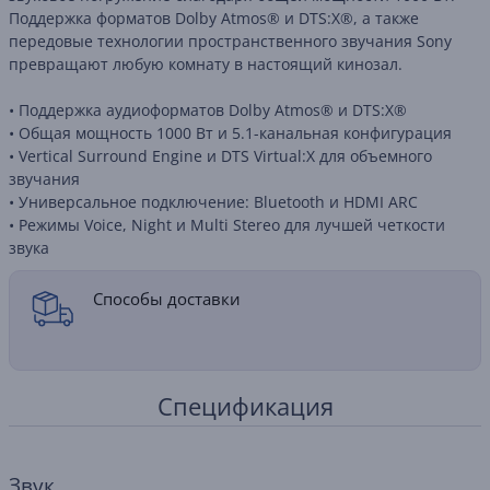
Поддержка форматов Dolby Atmos® и DTS:X®, а также
передовые технологии пространственного звучания Sony
превращают любую комнату в настоящий кинозал.
• Поддержка аудиоформатов Dolby Atmos® и DTS:X®
• Общая мощность 1000 Вт и 5.1-канальная конфигурация
• Vertical Surround Engine и DTS Virtual:X для объемного
звучания
• Универсальное подключение: Bluetooth и HDMI ARC
• Режимы Voice, Night и Multi Stereo для лучшей четкости
звука
Способы доставки
Спецификация
Звук