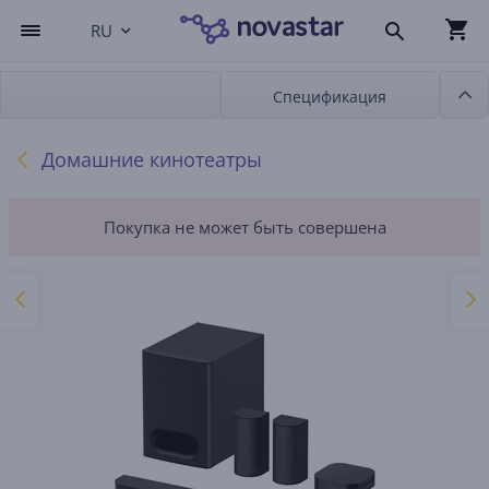
RU
Спецификация
Домашние кинотеатры
Покупка не может быть совершена