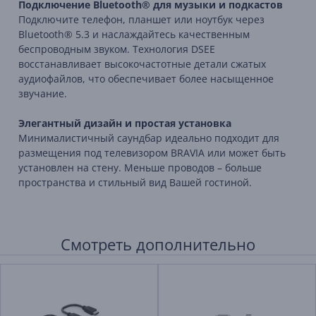
Подключение Bluetooth® для музыки и подкастов
Подключите телефон, планшет или ноутбук через
Bluetooth® 5.3 и наслаждайтесь качественным
беспроводным звуком. Технология DSEE
восстанавливает высокочастотные детали сжатых
аудиофайлов, что обеспечивает более насыщенное
звучание.
Элегантный дизайн и простая установка
Минималистичный саундбар идеально подходит для
размещения под телевизором BRAVIA или может быть
установлен на стену. Меньше проводов – больше
пространства и стильный вид Вашей гостиной.
Смотреть дополнительно