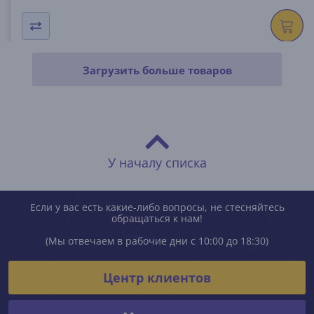
Загрузить больше товаров
У началу списка
Если у вас есть какие-либо вопросы, не стесняйтесь
обращаться к нам!
(Мы отвечаем в рабочие дни с 10:00 до 18:30)
Центр клиентов