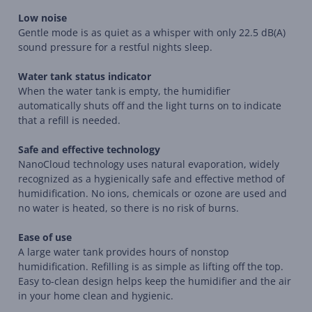
Low noise
Gentle mode is as quiet as a whisper with only 22.5 dB(A)
sound pressure for a restful nights sleep.
Water tank status indicator
When the water tank is empty, the humidifier
automatically shuts off and the light turns on to indicate
that a refill is needed.
Safe and effective technology
NanoCloud technology uses natural evaporation, widely
recognized as a hygienically safe and effective method of
humidification. No ions, chemicals or ozone are used and
no water is heated, so there is no risk of burns.
Ease of use
A large water tank provides hours of nonstop
humidification. Refilling is as simple as lifting off the top.
Easy to-clean design helps keep the humidifier and the air
in your home clean and hygienic.