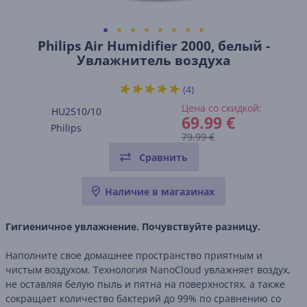
Philips Air Humidifier 2000, белый -
Увлажнитель воздуха
(4)
Цена со скидкой:
HU2510/10
69.99 €
Philips
79.99 €
Сравнить
Наличие в магазинах
Гигиеничное увлажнение. Почувствуйте разницу.
Наполните свое домашнее пространство приятным и
чистым воздухом. Технология NanoCloud увлажняет воздух,
не оставляя белую пыль и пятна на поверхностях, а также
сокращает количество бактерий до 99% по сравнению со