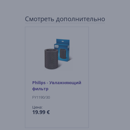
Смотреть дополнительно
Philips - Увлажняющий
фильтр
FY1190/30
Цена:
19.99 €