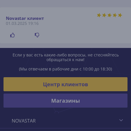
Novastar клиент
01.03.2025 19:16
Если у вас есть какие-либо вопросы, не стесняйтесь
обращаться к нам!
(Мы отвечаем в рабочие дни с 10:00 до 18:30)
Центр клиентов
Магазины
NOVASTAR