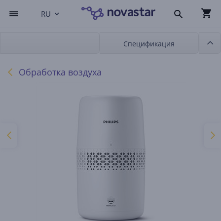
RU
Спецификация
Обработка воздуха