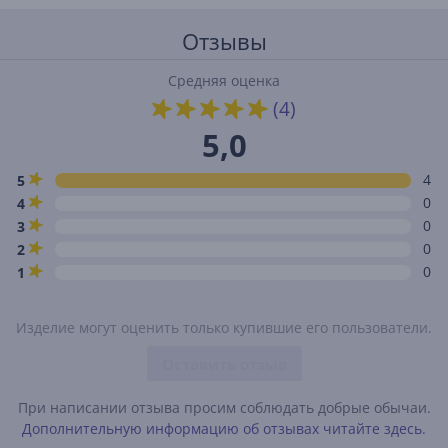
Отзывы
Средняя оценка
(4)
5,0
4
5
0
4
0
3
0
2
0
1
Изделие могут оценить только купившие его пользователи.
Оставить отзыв
При написании отзыва просим соблюдать добрые обычаи.
Дополнительную информацию об отзывах читайте здесь.