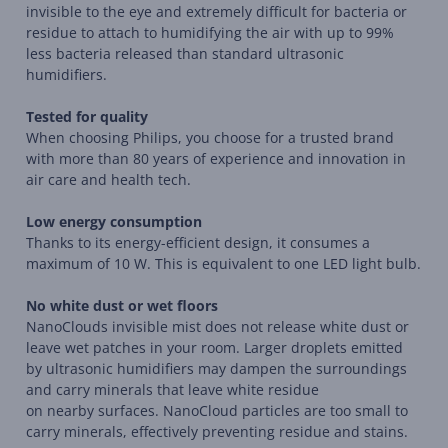
invisible to the eye and extremely difficult for bacteria or
residue to attach to humidifying the air with up to 99%
less bacteria released than standard ultrasonic
humidifiers.
Tested for quality
When choosing Philips, you choose for a trusted brand
with more than 80 years of experience and innovation in
air care and health tech.
Low energy consumption
Thanks to its energy-efficient design, it consumes a
maximum of 10 W. This is equivalent to one LED light bulb.
No white dust or wet floors
NanoClouds invisible mist does not release white dust or
leave wet patches in your room. Larger droplets emitted
by ultrasonic humidifiers may dampen the surroundings
and carry minerals that leave white residue
on nearby surfaces. NanoCloud particles are too small to
carry minerals, effectively preventing residue and stains.