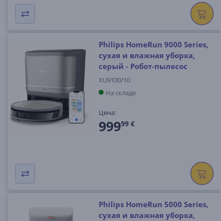
Philips HomeRun 9000 Series,
сухая и влажная уборка,
серый - Робот-пылесос
XU9100/10
На складе
Цена:
999
99 €
Philips HomeRun 5000 Series,
сухая и влажная уборка,