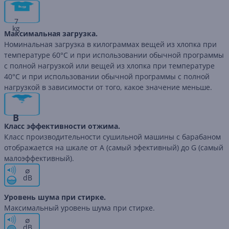
7
kg
Максимальная загрузка.
Номинальная загрузка в килограммах вещей из хлопка при
температуре 60°C и при использовании обычной программы
с полной нагрузкой или вещей из хлопка при температуре
40°C и при использовании обычной программы с полной
нагрузкой в зависимости от того, какое значение меньше.
B
Класс эффективности отжима.
Класс производительности сушильной машины с барабаном
отображается на шкале от A (самый эфективный) до G (самый
малоэффективный).
∅
dB
Уровень шума при стирке.
Максимальный уровень шума при стирке.
∅
dB