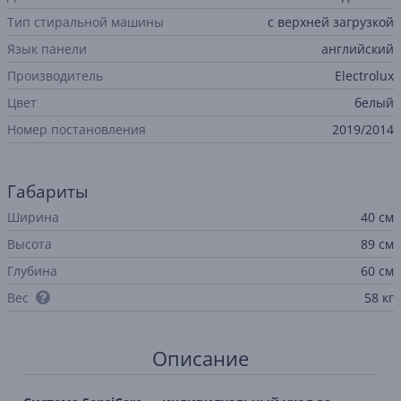
Тип стиральной машины
с верхней загрузкой
Язык панели
английский
Производитель
Electrolux
Цвет
белый
Номер постановления
2019/2014
Габариты
Ширина
40 см
Высота
89 см
Глубина
60 см
Вес
58 кг
Описание