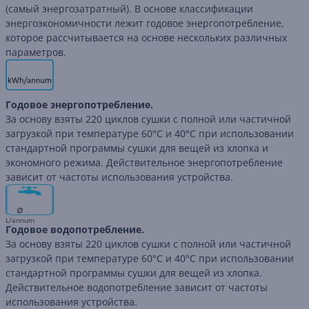
(самый энергозатратный). В основе классификации
энергоэкономичности лежит годовое энергопотребление,
которое рассчитывается на основе нескольких различных
параметров.
Годовое энергопотребление.
За основу взяты 220 циклов сушки с полной или частичной
загрузкой при температуре 60°C и 40°C при использовании
стандартной программы сушки для вещей из хлопка и
экономного режима. Действительное энергопотребление
зависит от частоты использования устройства.
∅
L/annum
Годовое водопотребление.
За основу взяты 220 циклов сушки с полной или частичной
загрузкой при температуре 60°C и 40°C при использовании
стандартной программы сушки для вещей из хлопка.
Действительное водопотребление зависит от частоты
использования устройства.