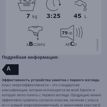
Подробная информация:
A
Эффективность устройства заметна с первого взгляда.
Класс энергоэффективности – это стандартная
классификация, которая используется во всей Европе и
которую легко понять с первого взгляда. Продукцию можно
эффективно сравнить согласно классам, начиная с класса
A+++ (самый энергоэкономичный), и заканчивая классом D