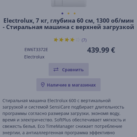
Electrolux, 7 кг, глубина 60 см, 1300 об/мин
- Стиральная машина с верхней загрузкой
(7)
439.99 €
EW6T3372E
Electrolux
Сравнить
Наличие в магазинах
Стиральная машина Electrolux 600 с вертикальной
загрузкой и системой SensiCare подбирает длительность
программы согласно размерам загрузки, экономя воду,
время и электричество. SoftPlus обеспечивает мягкость и
свежесть белья, Eco TimeManager снижает потребление
энергии, а антиаллергенная программа эффективно