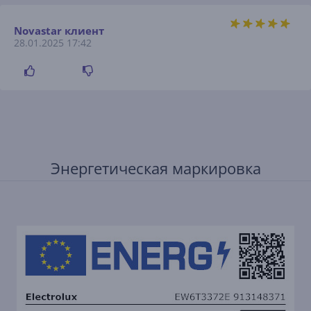
Novastar клиент
28.01.2025 17:42
Энергетическая маркировка