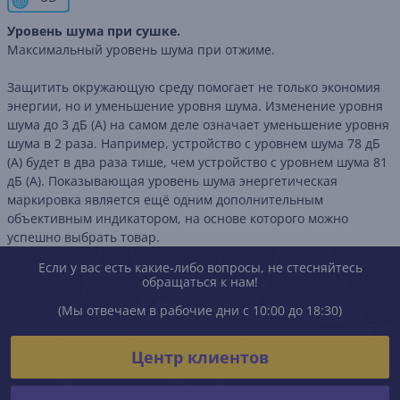
Уровень шума при сушке.
Максимальный уровень шума при отжиме.
Защитить окружающую среду помогает не только экономия
энергии, но и уменьшение уровня шума. Изменение уровня
шума до 3 дБ (А) на самом деле означает уменьшение уровня
шума в 2 раза. Например, устройство с уровнем шума 78 дБ
(А) будет в два раза тише, чем устройство с уровнем шума 81
дБ (А). Показывающая уровень шума энергетическая
маркировка является ещё одним дополнительным
объективным индикатором, на основе которого можно
успешно выбрать товар.
Если у вас есть какие-либо вопросы, не стесняйтесь
обращаться к нам!
(Мы отвечаем в рабочие дни с 10:00 до 18:30)
Центр клиентов