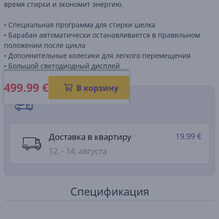
время стирки и экономит энергию.
• Специальная программа для стирки шелка
• Барабан автоматически останавливается в правильном
положении после цикла
• Дополнительные колесики для легкого перемещения
• Большой светодиодный дисплей
499.99
€
В корзину
Способы доставки
Доставка в квартиру
19.99 €
12. - 14. августа
Спецификация