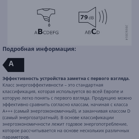
Подробная информация:
A
Эффективность устройства заметна с первого взгляда.
Класс энергоэффективности – это стандартная
классификация, которая используется во всей Европе и
которую легко понять с первого взгляда. Продукцию можно
эффективно сравнить согласно классам, начиная с класса
A+++ (самый энергоэкономичный), и заканчивая классом D
(самый энергозатратный). В основе классификации
энергоэкономичности лежит годовое энергопотребление,
которое рассчитывается на основе нескольких различных
параметров.