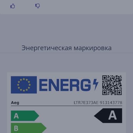
Энергетическая маркировка