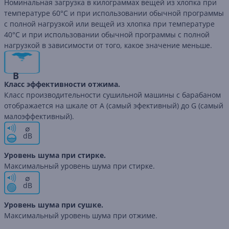
Номинальная загрузка в килограммах вещей из хлопка при
температуре 60°C и при использовании обычной программы
с полной нагрузкой или вещей из хлопка при температуре
40°C и при использовании обычной программы с полной
нагрузкой в зависимости от того, какое значение меньше.
B
Класс эффективности отжима.
Класс производительности сушильной машины с барабаном
отображается на шкале от A (самый эфективный) до G (самый
малоэффективный).
∅
dB
Уровень шума при стирке.
Максимальный уровень шума при стирке.
∅
dB
Уровень шума при сушке.
Максимальный уровень шума при отжиме.