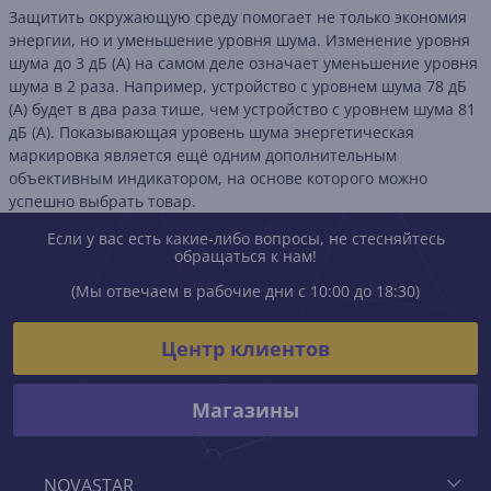
Защитить окружающую среду помогает не только экономия
энергии, но и уменьшение уровня шума. Изменение уровня
шума до 3 дБ (А) на самом деле означает уменьшение уровня
шума в 2 раза. Например, устройство с уровнем шума 78 дБ
(А) будет в два раза тише, чем устройство с уровнем шума 81
дБ (А). Показывающая уровень шума энергетическая
маркировка является ещё одним дополнительным
объективным индикатором, на основе которого можно
успешно выбрать товар.
Если у вас есть какие-либо вопросы, не стесняйтесь
обращаться к нам!
(Мы отвечаем в рабочие дни с 10:00 до 18:30)
Центр клиентов
Магазины
NOVASTAR