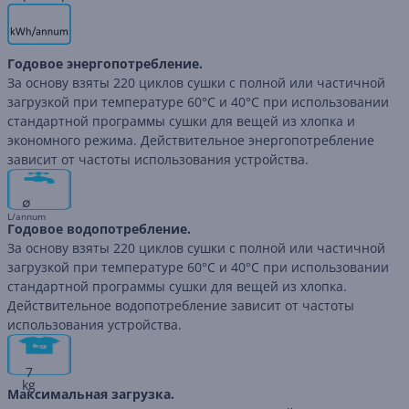
Годовое энергопотребление.
За основу взяты 220 циклов сушки с полной или частичной
загрузкой при температуре 60°C и 40°C при использовании
стандартной программы сушки для вещей из хлопка и
экономного режима. Действительное энергопотребление
зависит от частоты использования устройства.
∅
L/annum
Годовое водопотребление.
За основу взяты 220 циклов сушки с полной или частичной
загрузкой при температуре 60°C и 40°C при использовании
стандартной программы сушки для вещей из хлопка.
Действительное водопотребление зависит от частоты
использования устройства.
7
kg
Максимальная загрузка.