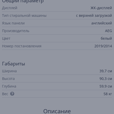
Общий параметр
Дисплей
ЖК-дисплей
Тип стиральной машины
с верхней загрузкой
Язык панели
английский
Производитель
AEG
Цвет
белый
Номер постановления
2019/2014
Габариты
Ширина
39,7 см
Высота
90,3 см
Глубина
59,9 см
Вес
58 кг
Описание