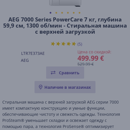
AEG 7000 Series PowerCare 7 кг, глубина
59,9 см, 1300 об/мин - Стиральная машина
с верхней загрузкой
(5)
Цена со скидкой:
LTR7E373AE
499.99 €
AEG
529.99 €
Сравнить
Наличие в магазинах
Стиральная машина с верхней загрузкой AEG серии 7000
имеет компактную конструкцию и умные функции,
обеспечивающие чистоту и свежесть одежды. Технология
ProSteam® уменьшает складки и освежает одежду с
помощью пара, а технология ProSense® оптимизирует