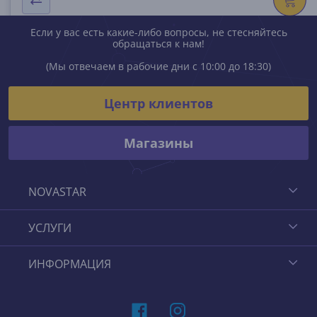
Если у вас есть какие-либо вопросы, не стесняйтесь
обращаться к нам!
(Мы отвечаем в рабочие дни с 10:00 до 18:30)
Центр клиентов
Магазины
NOVASTAR
УСЛУГИ
ИНФОРМАЦИЯ