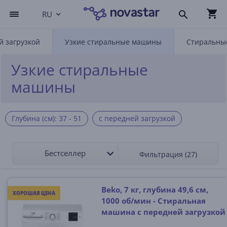
RU
 загрузкой
Узкие стиральные машины
Стиральны
Узкие стиральные
машины
Глубина (см): 37 - 51
с передней загрузкой
Бестселлер
Фильтрация (27)
Beko, 7 кг, глубина 49,6 см,
ХОРОШАЯ ЦЕНА
1000 об/мин - Стиральная
машина с передней загрузкой