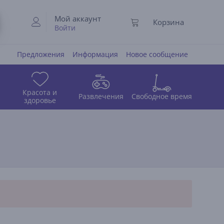
Мой аккаунт
Корзина
Войти
Предложения
Информация
Новое сообщение
Красота и
Развлечения
Свободное время
здоровье