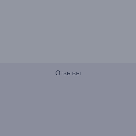
Отзывы