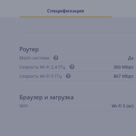
Спецификация
Pоутер
Mesh-система
Да
Скорость Wi-Fi 2,4 ГГц
300 Mbps
Скорость Wi-Fi 5 ГГц
867 Mbps
Браузер и загрузка
WiFi
Wi-Fi 5 (ac)