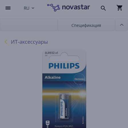
RU
Спецификация
ИТ-аксессуары