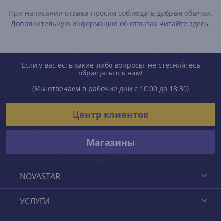
При написании отзыва просим соблюдать добрые обычаи.
Дополнительную информацию об отзывах читайте здесь.
Если у вас есть какие-либо вопросы, не стесняйтесь
обращаться к нам!
(Мы отвечаем в рабочие дни с 10:00 до 18:30)
Центр клиентов
Магазины
NOVASTAR
УСЛУГИ