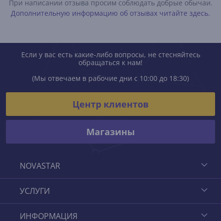
При написании отзыва просим соблюдать добрые обычаи.
Дополнительную информацию об отзывах читайте здесь.
Если у вас есть какие-либо вопросы, не стесняйтесь
обращаться к нам!
(Мы отвечаем в рабочие дни с 10:00 до 18:30)
Центр клиентов
Магазины
NOVASTAR
УСЛУГИ
ИНФОРМАЦИЯ