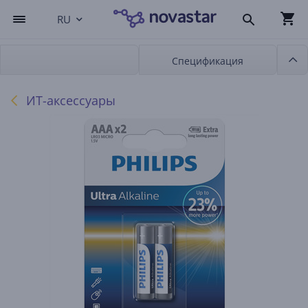
RU
Спецификация
ИТ-аксессуары