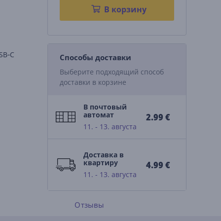
В корзину
SB‑C
Способы доставки
Выберите подходящий способ
доставки в корзине
В почтовый
автомат
2.99 €
11. - 13. августа
Доставка в
квартиру
4.99 €
11. - 13. августа
Отзывы