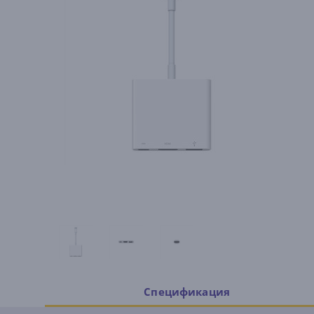
Спецификация