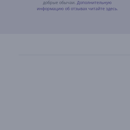
добрые обычаи.
Дополнительную
информацию об отзывах читайте здесь.