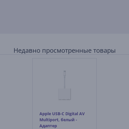
Недавно просмотренные товары
Apple USB-C Digital AV
Multiport, белый -
Адаптер