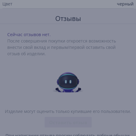
Цвет
черный
Отзывы
Сейчас отзывов нет.
После совершения покупки откроется возможность
внести свой вклад и первым/первой оставить свой
отзыв об изделии.
Изделие могут оценить только купившие его пользователи.
Оставить отзыв
При написании отзыва просим соблюдать добрые обычаи.