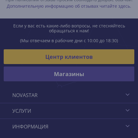
Дополнительную информацию об отзывах читайте здесь.
Если у вас есть какие-либо вопросы, не стесняйтесь
обращаться к нам!
(Мы отвечаем в рабочие дни с 10:00 до 18:30)
Центр клиентов
Магазины
NOVASTAR
УСЛУГИ
ИНФОРМАЦИЯ