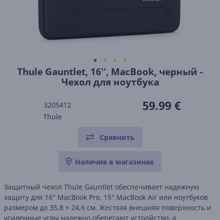
Thule Gauntlet, 16'', MacBook, черный -
Чехол для ноутбука
59.99 €
3205412
Thule
Сравнить
Наличие в магазинах
Защитный чехол Thule Gauntlet обеспечивает надежную
защиту для 16" MacBook Pro, 15" MacBook Air или ноутбуков
размером до 35,8 × 24,6 см. Жесткая внешняя поверхность и
усиленные углы надежно оберегают устройство, а