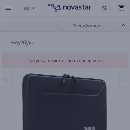
RU
Спецификация
Ноутбуки
Покупка не может быть совершена