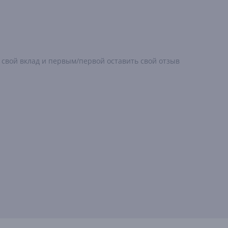
 свой вклад и первым/первой оставить свой отзыв