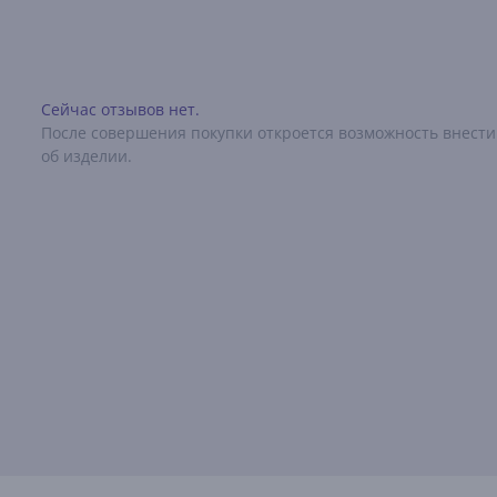
Сейчас отзывов нет.
После совершения покупки откроется возможность внести
об изделии.