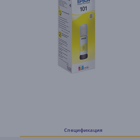
Спецификация