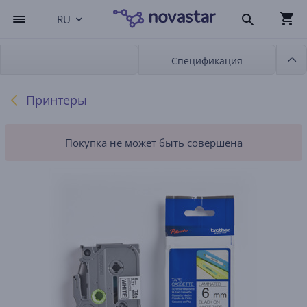
RU
Спецификация
Принтеры
Покупка не может быть совершена