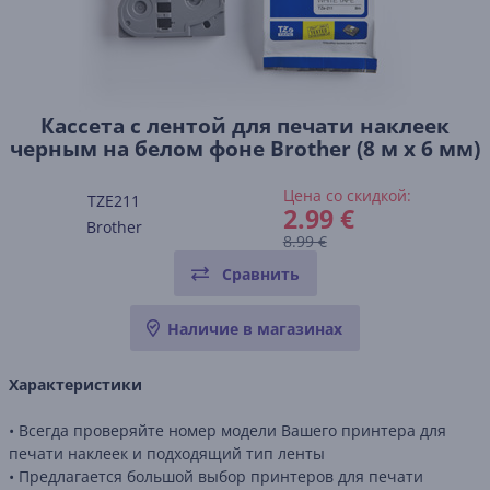
Кассета с лентой для печати наклеек
черным на белом фоне Brother (8 м x 6 мм)
Цена со скидкой:
TZE211
2.99 €
Brother
8.99 €
Сравнить
Наличие в магазинах
Характеристики
• Всегда проверяйте номер модели Вашего принтера для
печати наклеек и подходящий тип ленты
• Предлагается большой выбор принтеров для печати