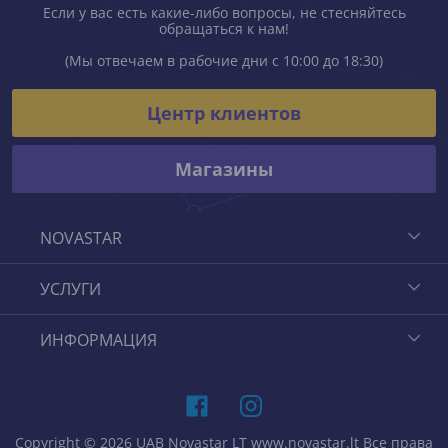
Если у вас есть какие-либо вопросы, не стесняйтесь
обращаться к нам!
(Мы отвечаем в рабочие дни с 10:00 до 18:30)
Центр клиентов
Магазины
NOVASTAR
УСЛУГИ
ИНФОРМАЦИЯ
Copyright © 2026 UAB Novastar LT www.novastar.lt Все права