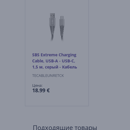
SBS Extreme Charging
Cable, USB-A - USB-C,
1,5 м, серый - Кабель
TECABLEUNRETCK
Цена:
18.99 €
Подходящие товары