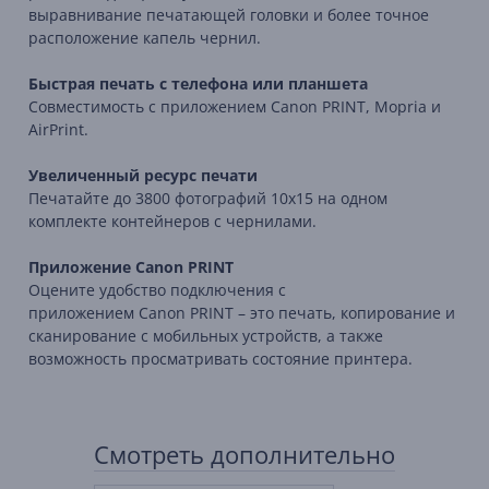
выравнивание печатающей головки и более точное
расположение капель чернил.
Быстрая печать с телефона или планшета
Совместимость с приложением Canon PRINT, Mopria и
AirPrint.
Увеличенный ресурс печати
Печатайте до 3800 фотографий 10x15 на одном
комплекте контейнеров с чернилами.
Приложение
Canon
PRINT
Оцените удобство подключения с
приложением
Canon
PRINT
– это печать, копирование и
сканирование с мобильных устройств, а также
возможность просматривать состояние принтера.
Смотреть дополнительно