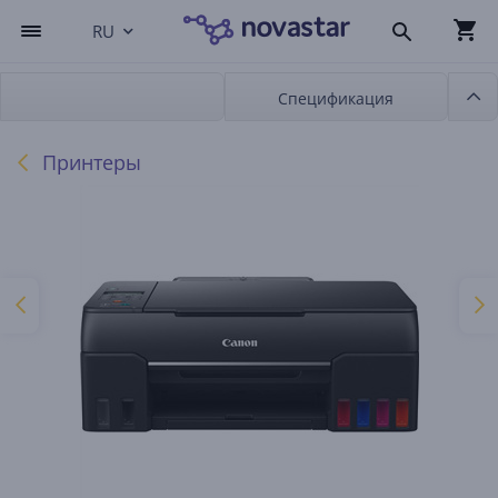
RU
Спецификация
Принтеры