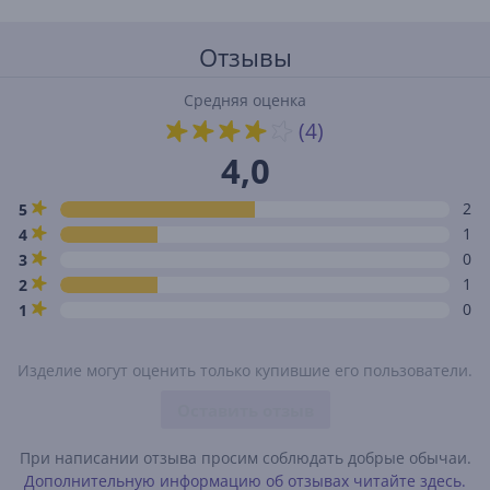
Отзывы
Средняя оценка
(4)
4,0
2
5
1
4
0
3
1
2
0
1
Изделие могут оценить только купившие его пользователи.
Оставить отзыв
При написании отзыва просим соблюдать добрые обычаи.
Дополнительную информацию об отзывах читайте здесь.