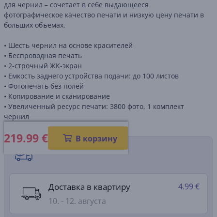
для чернил – сочетает в себе выдающееся
фотографическое качество печати и низкую цену печати в
больших объемах.
• Шесть чернил на основе красителей
• Беспроводная печать
• 2-строчный ЖК-экран
• Емкость заднего устройства подачи: до 100 листов
• Фотопечать без полей
• Копирование и сканирование
• Увеличенный ресурс печати: 3800 фото, 1 комплект
чернил
219.99
€
В корзину
Способы доставки
Доставка в квартиру
4.99 €
10. - 12. августа