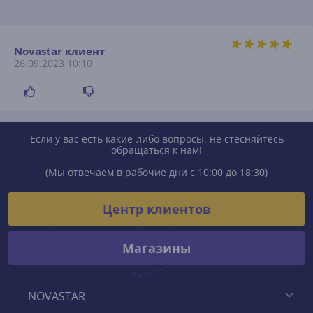
Novastar клиент
26.09.2023 10:10
Если у вас есть какие-либо вопросы, не стесняйтесь
обращаться к нам!
(Мы отвечаем в рабочие дни с 10:00 до 18:30)
Центр клиентов
Магазины
NOVASTAR