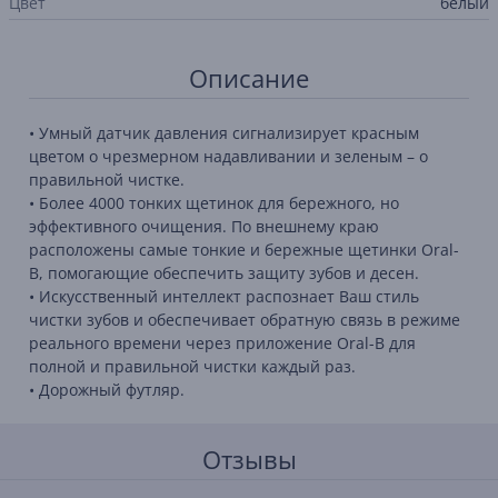
Цвет
белый
Описание
• Умный датчик давления сигнализирует красным
цветом о чрезмерном надавливании и зеленым – о
правильной чистке.
• Более 4000 тонких щетинок для бережного, но
эффективного очищения. По внешнему краю
расположены самые тонкие и бережные щетинки Oral-
B, помогающие обеспечить защиту зубов и десен.
• Искусственный интеллект распознает Ваш стиль
чистки зубов и обеспечивает обратную связь в режиме
реального времени через приложение Oral-B для
полной и правильной чистки каждый раз.
• Дорожный футляр.
Отзывы