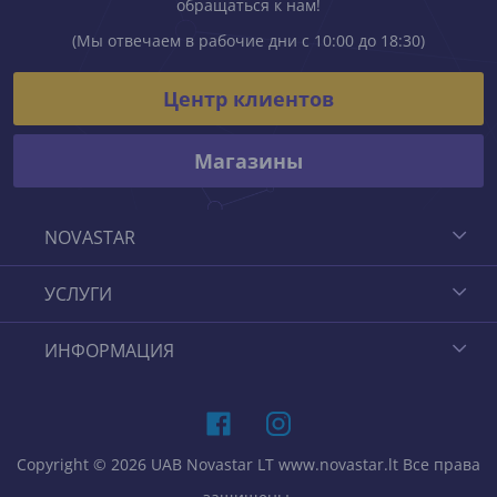
обращаться к нам!
(Мы отвечаем в рабочие дни с 10:00 до 18:30)
Центр клиентов
Магазины
NOVASTAR
УСЛУГИ
ИНФОРМАЦИЯ
Copyright © 2026 UAB Novastar LT www.novastar.lt Все права