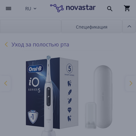
RU
Спецификация
Уход за полостью рта