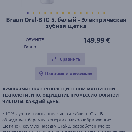
Braun Oral-B iO 5, белый - Электрическая
зубная щетка
149.99 €
IO5WHITE
Braun
Сравнить
Наличие в магазинах
ЛУЧШАЯ ЧИСТКА С РЕВОЛЮЦИОННОЙ МАГНИТНОЙ
ТЕХНОЛОГИЕЙ IO. ОЩУЩЕНИЕ ПРОФЕССИОНАЛЬНОЙ
ЧИСТОТЫ. КАЖДЫЙ ДЕНЬ.
• iO™, лучшая технология чистки зубов от Oral-B,
объединяет бережную энергию микровибрирующих
щетинок, круглую насадку Oral-B, разработанную со