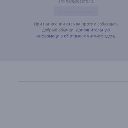
его пользователи.
Оставить отзыв
При написании отзыва просим соблюдать
добрые обычаи.
Дополнительную
информацию об отзывах читайте здесь.