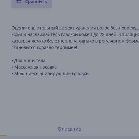
Сравнить
Оцените длительный эффект удаления волос без поврежд
кожи и наслаждайтесь гладкой кожей до 28 дней. Эпиляци
казаться чем-то болезненным, однако в регулярном форма
становится гораздо терпимее!
• Для ног и тела
• Массажная насадка
• Моющиеся эпилирующие головки
Описание