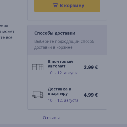
В корзину
ения
я может
Способы доставки
те все
Выберите подходящий способ
доставки в корзине
В почтовый
автомат
2.99 €
10. - 12. августа
Доставка в
квартиру
4.99 €
10. - 12. августа
Отзывы