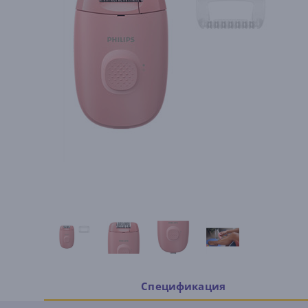
Спецификация