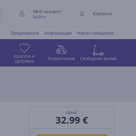
Мой аккаунт
Корзина
Войти
Предложения
Информация
Новое сообщение
Красота и
Развлечения
Свободное время
здоровье
Цена:
32.99
€