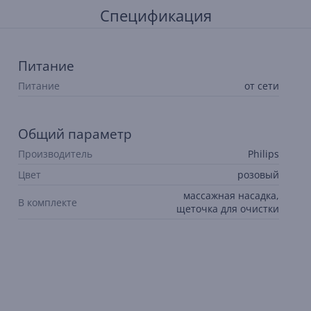
Спецификация
Питание
Питание
от сети
Общий параметр
Производитель
Philips
Цвет
розовый
массажная насадка,
В комплекте
щеточка для очистки