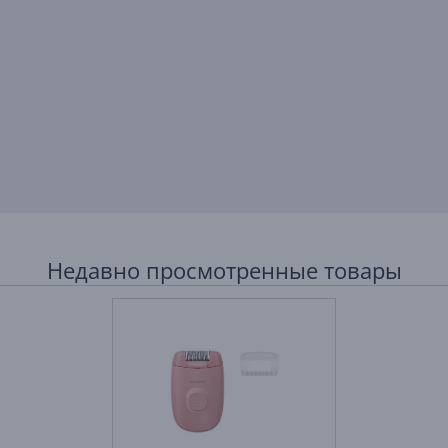
Недавно просмотренные товары