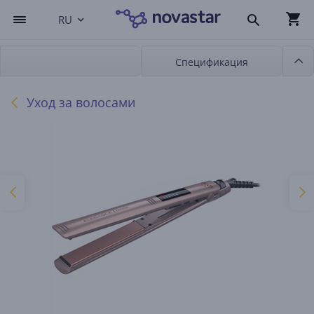
RU
Спецификация
Уход за волосами