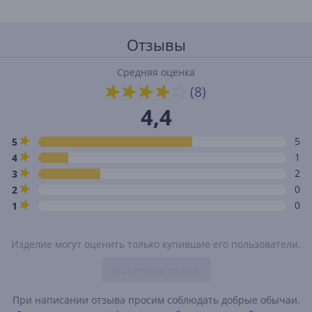
Отзывы
Средняя оценка
(8)
4,4
5
5
1
4
2
3
0
2
0
1
Изделие могут оценить только купившие его пользователи.
Оставить отзыв
При написании отзыва просим соблюдать добрые обычаи.