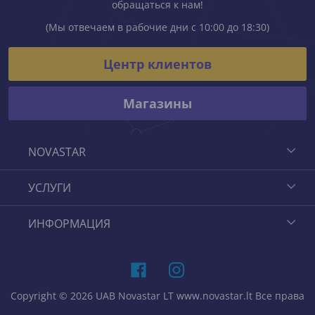
обращаться к нам!
(Мы отвечаем в рабочие дни с 10:00 до 18:30)
Центр клиентов
Магазины
NOVASTAR
УСЛУГИ
ИНФОРМАЦИЯ
Copyright © 2026 UAB Novastar LT www.novastar.lt Все права