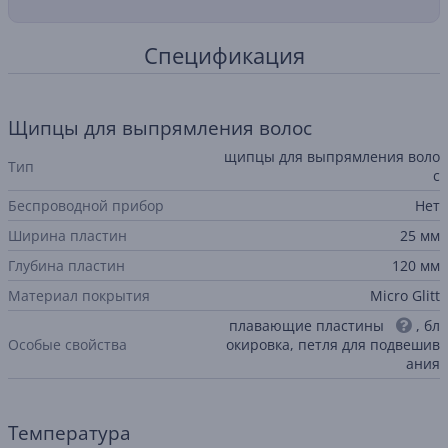
Спецификация
Щипцы для выпрямления волос
щипцы для выпрямления воло
Тип
с
Беспроводной прибор
Нет
Ширина пластин
25 мм
Глубина пластин
120 мм
Материал покрытия
Micro Glitt
плавающие пластины
, бл
Особые свойства
окировка, петля для подвешив
ания
Температура