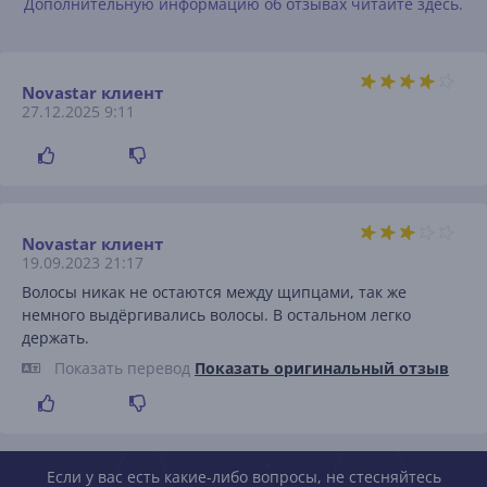
Дополнительную информацию об отзывах читайте здесь.
Novastar клиент
27.12.2025 9:11
Novastar клиент
19.09.2023 21:17
Волосы никак не остаются между щипцами, так же
немного выдёргивались волосы. В остальном легко
держать.
Показать перевод
Показать оригинальный отзыв
Если у вас есть какие-либо вопросы, не стесняйтесь