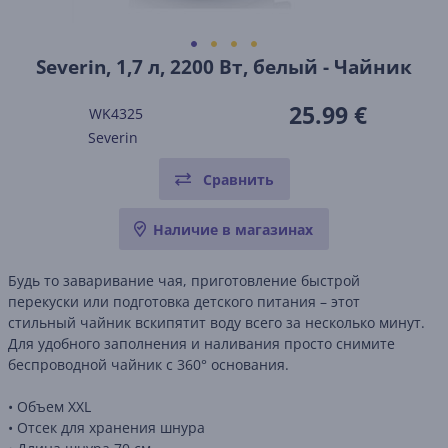
Severin, 1,7 л, 2200 Вт, белый - Чайник
25.99 €
WK4325
Severin
Сравнить
Наличие в магазинах
Будь то заваривание чая, приготовление быстрой
перекуски или подготовка детского питания – этот
стильный чайник вскипятит воду всего за несколько минут.
Для удобного заполнения и наливания просто снимите
беспроводной чайник с 360° основания.
• Объем XXL
• Отсек для хранения шнура