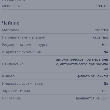
Мощность
2200 Вт
Чайник
Материал
пластик
Нагревательный элемент
cкрытый
Регулировка температуры
Нет
Индикатор включения
Да
автоматическое при перегрев
Отключение
е, автоматическое при закипа
нии
Фильтр
фильтр от накипи
Индикатор уровня воды
Да
Звуковой сигнал
Нет
Основание
вращается на 360°