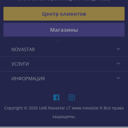
Центр клиентов
Магазины
NOVASTAR
УСЛУГИ
ИНФОРМАЦИЯ
Copyright © 2026 UAB Novastar LT www.novastar.lt Все права
защищены.