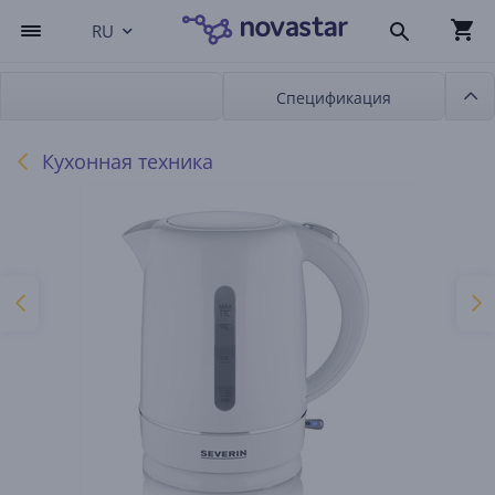
RU
Спецификация
Кухонная техника