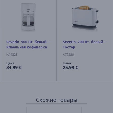
Severin, 900 Вт, белый -
Severin, 700 Вт, белый -
Кпаельная кофеварка
Тостер
KA4323
AT2286
Цена:
Цена:
34.99 €
25.99 €
Схожие товары