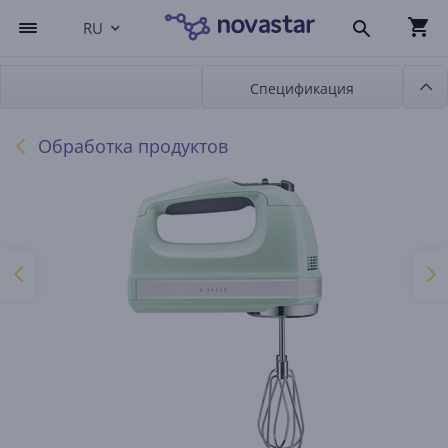
RU
Спецификация
Обработка продуктов