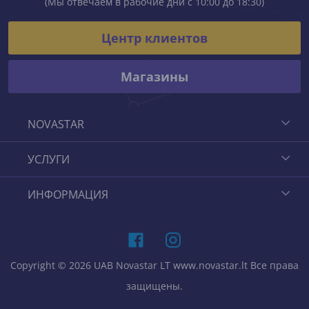
(Мы отвечаем в рабочие дни с 10:00 до 18:30)
Центр клиентов
Магазины
NOVASTAR
УСЛУГИ
ИНФОРМАЦИЯ
Copyright © 2026 UAB Novastar LT www.novastar.lt Все права
защищены.