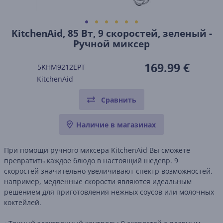
KitchenAid, 85 Вт, 9 скоростей, зеленый -
Ручной миксер
169.99 €
5KHM9212EPT
KitchenAid
Сравнить
Наличие в магазинах
При помощи ручного миксера KitchenAid Вы сможете
превратить каждое блюдо в настоящий шедевр. 9
скоростей значительно увеличивают спектр возможностей,
например, медленные скорости являются идеальным
решением для приготовления нежных соусов или молочных
коктейлей.