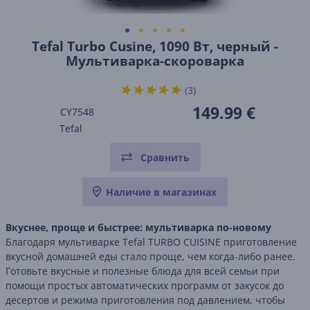
Tefal Turbo Cusine, 1090 Вт, черный -
Мультиварка-скороварка
(3)
149.99 €
CY7548
Tefal
Сравнить
Наличие в магазинах
Вкуснее, проще и быстрее: мультиварка по-новому
Благодаря мультиварке Tefal TURBO CUISINE приготовление
вкусной домашней еды стало проще, чем когда-либо ранее.
Готовьте вкусные и полезные блюда для всей семьи при
помощи простых автоматических программ от закусок до
десертов и режима приготовления под давлением, чтобы