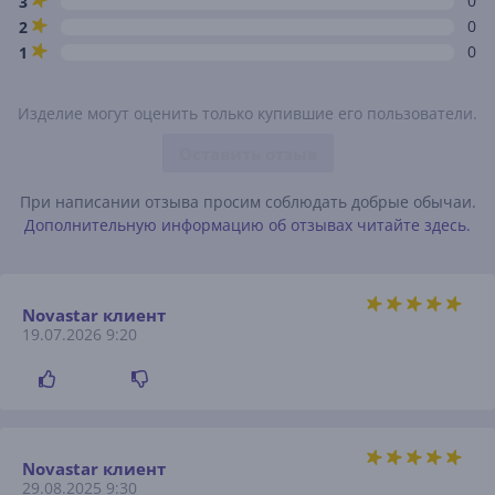
0
3
0
2
0
1
Изделие могут оценить только купившие его пользователи.
Оставить отзыв
При написании отзыва просим соблюдать добрые обычаи.
Дополнительную информацию об отзывах читайте здесь.
Novastar клиент
19.07.2026 9:20
Novastar клиент
29.08.2025 9:30