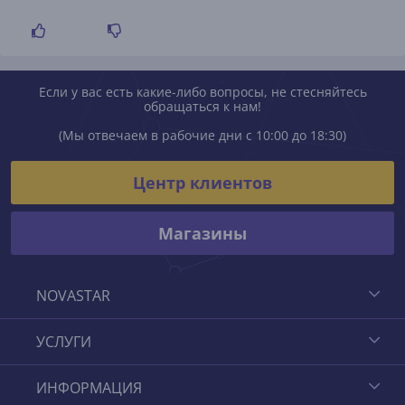
Если у вас есть какие-либо вопросы, не стесняйтесь
обращаться к нам!
(Мы отвечаем в рабочие дни с 10:00 до 18:30)
Центр клиентов
Магазины
NOVASTAR
УСЛУГИ
ИНФОРМАЦИЯ