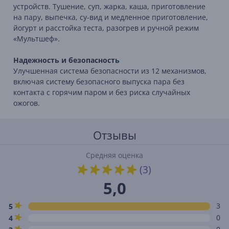
устройств. Тушение, суп, жарка, каша, приготовление
на пару, выпечка, су-вид и медленное приготовление,
йогурт и расстойка теста, разогрев и ручной режим
«Мультшеф».
Надежность и безопасность
Улучшенная система безопасности из 12 механизмов,
включая систему безопасного выпуска пара без
контакта с горячим паром и без риска случайных
ожогов.
Отзывы
Средняя оценка
(3)
5,0
3
5
0
4