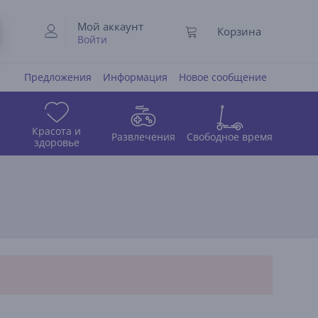
Мой аккаунт
Корзина
Войти
Предложения
Информация
Новое сообщение
Красота и
Развлечения
Свободное время
здоровье