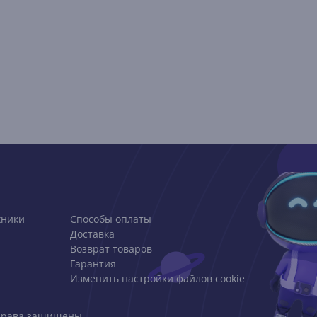
хники
Способы оплаты
Доставка
Возврат товаров
Гарантия
Изменить настройки файлов cookie
е права защищены.