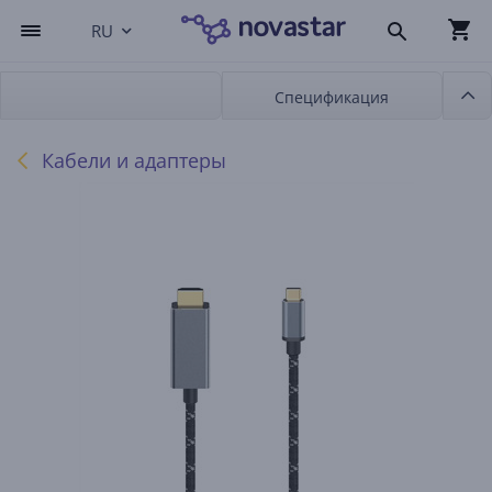
RU
Спецификация
Кабели и адаптеры