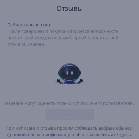
Отзывы
Сейчас отзывов нет.
После совершения покупки откроется возможность
внести свой вклад и первым/первой оставить свой
отзыв об изделии.
Изделие могут оценить только купившие его пользователи.
Оставить отзыв
При написании отзыва просим соблюдать добрые обычаи.
Дополнительную информацию об отзывах читайте здесь.