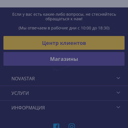
Если у вас есть какие-либо вопросы, не стесняйтесь
обращаться к нам!
(Мы отвечаем в рабочие дни с 10:00 до 18:30)
Центр клиентов
Магазины
NOVASTAR
УСЛУГИ
ИНФОРМАЦИЯ