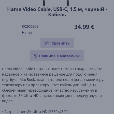
Hama Video Cable, USB-C, 1,5 м, черный -
Кабель
34.99 €
00200509
Hama
Сравнить
Наличие в магазинах
Hama Video Cable USB-C - HDMI™ Ultra-HD 8K@60Hz – это
надежное и качественное решение для подключения
ноутбука, MacBook, планшета или смартфона к монитору,
телевизору или проектору. Этот кабель длиной 1,5 м
обеспечивает превосходное качество изображения в
формате 8K Ultra-HD, а также плавную передачу звука и
видео.
• Разрешение 8K Ultra-HD (7680x4320)