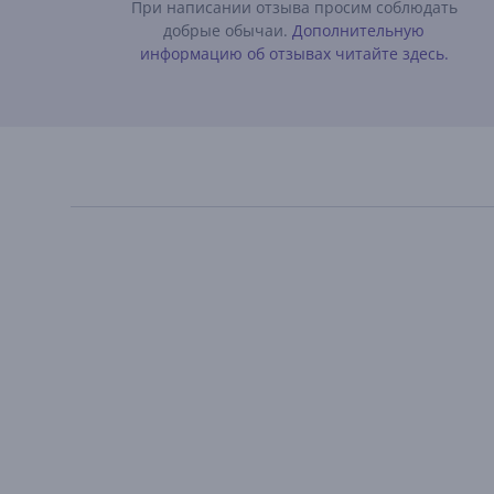
При написании отзыва просим соблюдать
добрые обычаи.
Дополнительную
информацию об отзывах читайте здесь.