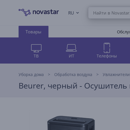
RU
Товары
Обслуж
ТВ
ИТ
Телефоны
Уборка дома
Обработка воздуха
Увлажнители
Beurer, черный - Осушитель