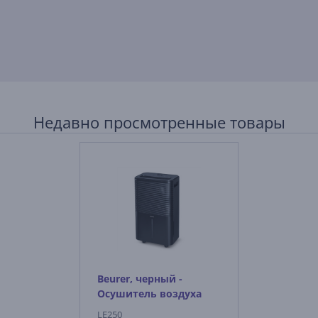
Недавно просмотренные товары
Beurer, черный -
Осушитель воздуха
LE250