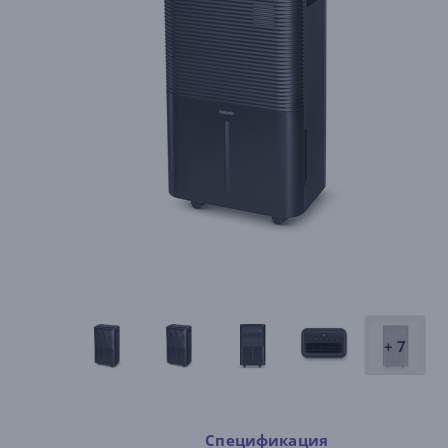
+ 7
Спецификация