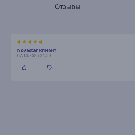
Отзывы
Novastar клиент
07.10.2025 21:30