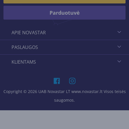
Parduotuvė
APIE NOVASTAR
PASLAUGOS
KLIENTAMS
Copyright © 2026 UAB Novastar LT www.novastar.lt Visos teisės
saugomos.