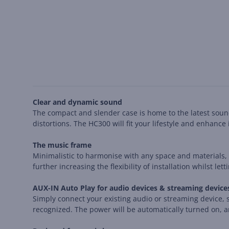
Clear and dynamic sound
The compact and slender case is home to the latest soun
distortions. The HC300 will fit your lifestyle and enhance 
The music frame
Minimalistic to harmonise with any space and materials, 
further increasing the flexibility of installation whilst le
AUX-IN Auto Play for audio devices & streaming device
Simply connect your existing audio or streaming device, 
recognized. The power will be automatically turned on, a