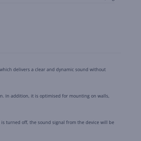
 which delivers a clear and dynamic sound without
 In addition, it is optimised for mounting on walls,
s turned off, the sound signal from the device will be